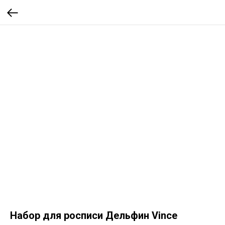
Набор для росписи Дельфин Vince