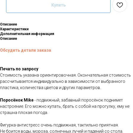
Купить
Описание
Характеристики
Дополнительная информация
Описание
Обсудить детали заказа
Печать по запросу
Стоимость указана ориентировочная. Окончательная стоимость
рассчитывается индивидуально в зависимости от выбранного
пластика, количества цветов и других параметров.
Поросёнок Mike
- подвижный, забавный поросёнок поднимет
настроение. Его можно купать, брать с собой на прогулку, ему не
страшна плохая погода.
Фигурка-антистресс очень подвижная, тактильно приятная.
Не боится воды, мороза, солнечных лучей и падений со стола.