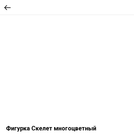
Фигурка Скелет многоцветный