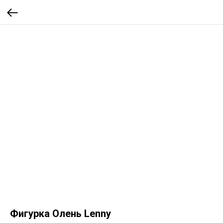
Фигурка Олень Lenny