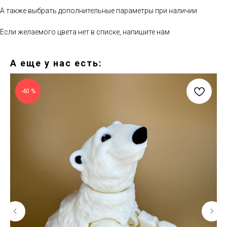
А также выбрать дополнительные параметры при наличии
Если желаемого цвета нет в списке, напишите нам
А еще у нас есть:
-40 %