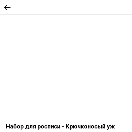
Набор для росписи - Крючконосый уж