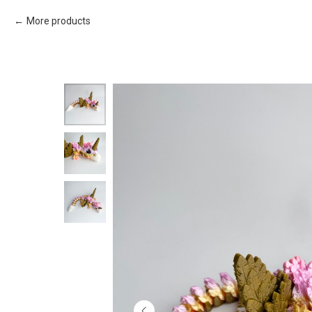
More products