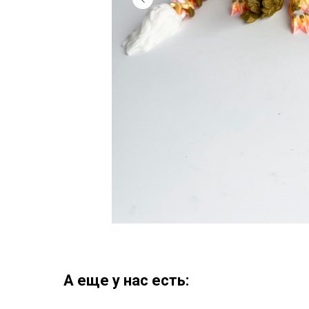
А еще у нас есть: