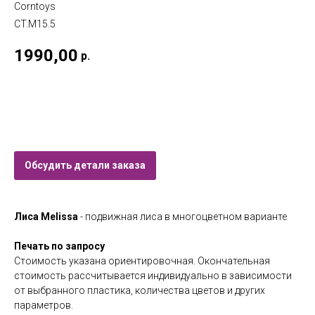
Corntoys
CT.M15.5
1990,00
р.
Купить
Обсудить детали заказа
Лиса Melissa
- подвижная лиса в многоцветном варианте
Печать по запросу
Стоимость указана ориентировочная. Окончательная
стоимость рассчитывается индивидуально в зависимости
от выбранного пластика, количества цветов и других
параметров.