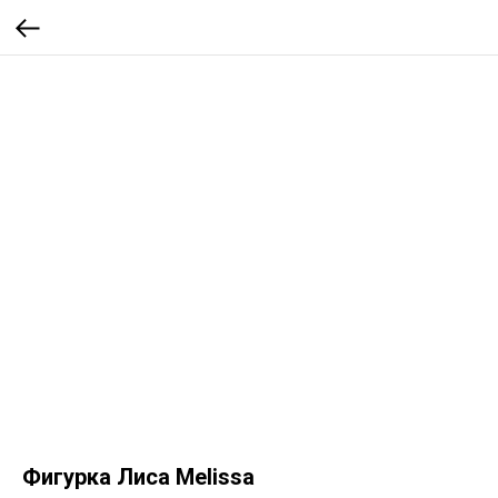
Фигурка Лиса Melissa