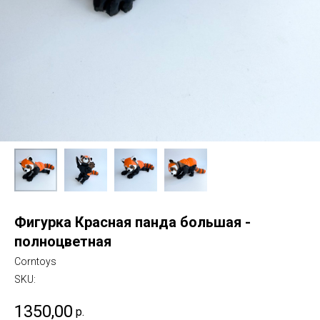
Фигурка Красная панда большая -
полноцветная
Corntoys
SKU:
1350,00
р.