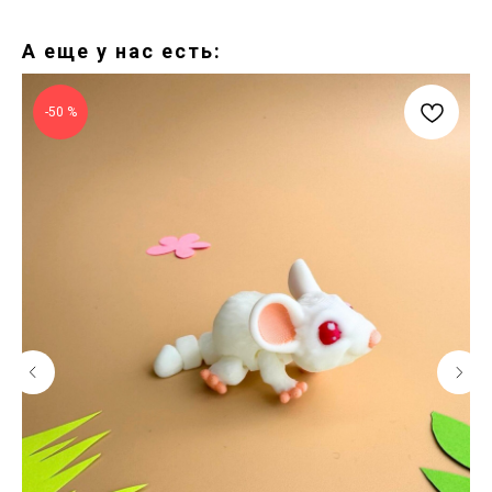
А еще у нас есть:
-50 %