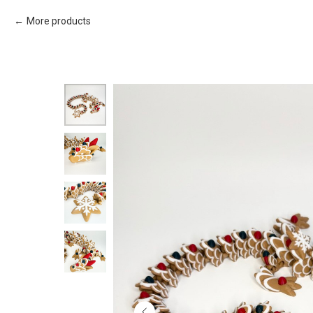
More products