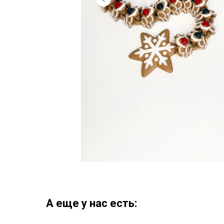
А еще у нас есть: