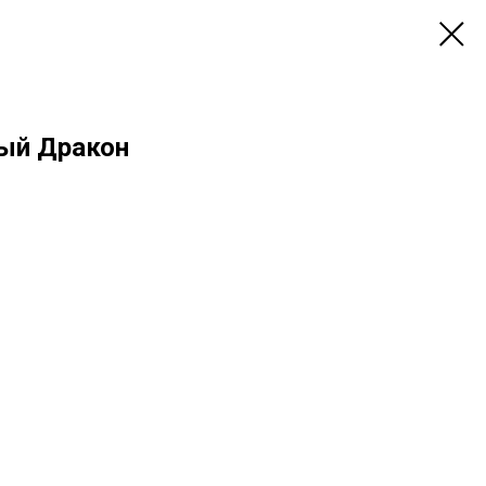
ый Дракон