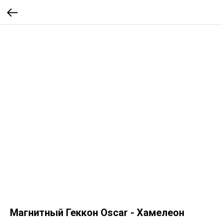
Магнитный Геккон Oscar - Хамелеон