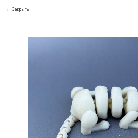
Закрыть