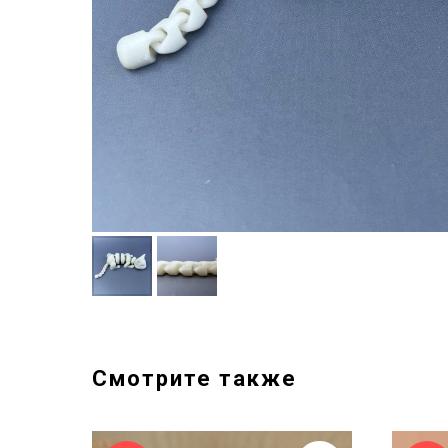
Смотрите также