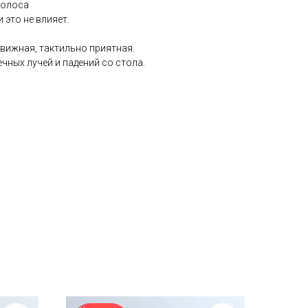
полоса
это не влияет.
вижная, тактильно приятная.
чных лучей и падений со стола.