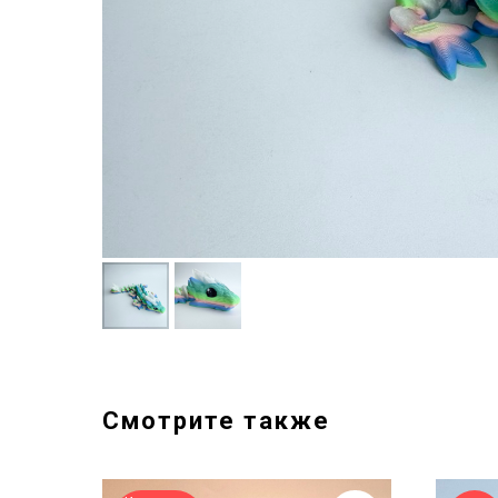
Смотрите также