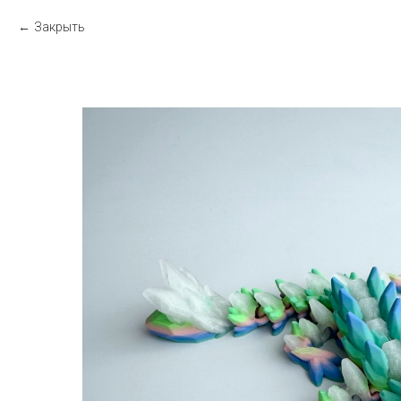
Закрыть