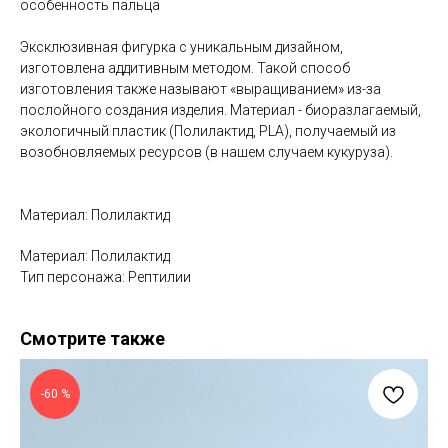
особенность пальца
Эксклюзивная фигурка с уникальным дизайном,
изготовлена аддитивным методом. Такой способ
изготовления также называют «выращиванием» из-за
послойного создания изделия. Материал - биоразлагаемый,
экологичный пластик (Полилактид, PLA), получаемый из
возобновляемых ресурсов (в нашем случаем кукуруза).
Материал: Полилактид
Материал: Полилактид
Тип персонажа: Рептилии
Смотрите также
-60 %