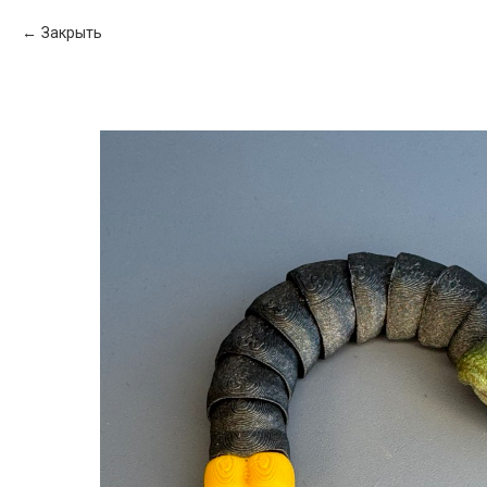
Закрыть