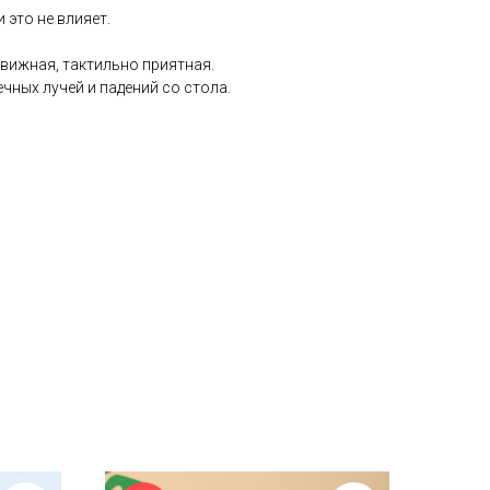
это не влияет.
вижная, тактильно приятная.
чных лучей и падений со стола.