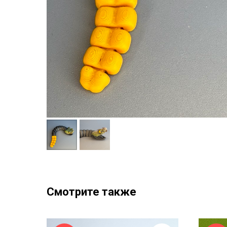
Смотрите также