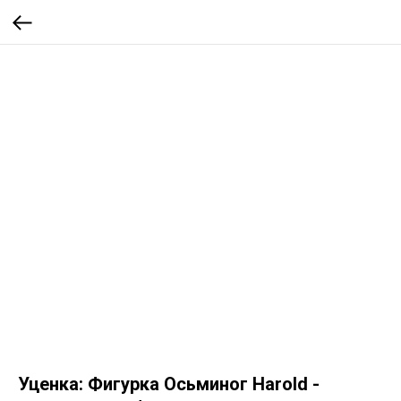
Уценка: Фигурка Осьминог Harold -