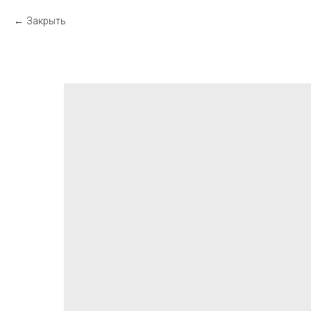
Закрыть