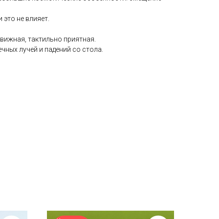
это не влияет.
вижная, тактильно приятная.
чных лучей и падений со стола.