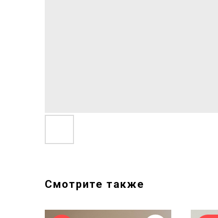
Смотрите также