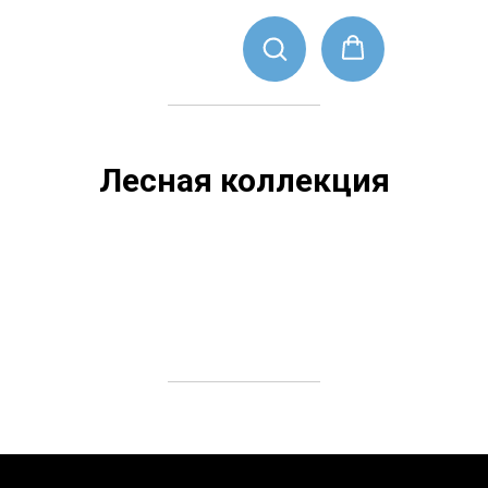
Лесная коллекция