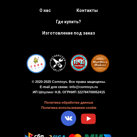
О нас
Контакты
Где купить?
Изготовление под заказ
© 2020-2025 Corntoys. Все права защищены.
E-mail для связи: info@corntoys.ru
ИП Шпулинг Н.В. ОГРНИП 322784700052415
Политика обработки данных
Политика использования cookie