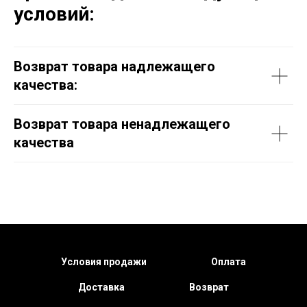
условий:
Возврат товара надлежащего
качества:
Возврат товара ненадлежащего
качества
Условия продажи
Оплата
Доставка
Возврат