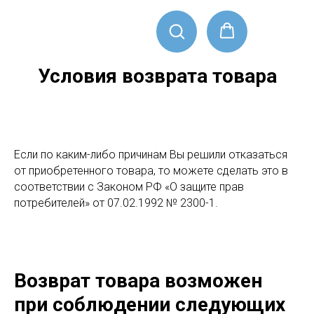
Условия возврата товара
Если по каким-либо причинам Вы решили отказаться
от приобретенного товара, то можете сделать это в
соответствии с Законом РФ «О защите прав
потребителей» от 07.02.1992 № 2300-1.
Возврат товара возможен
при соблюдении следующих